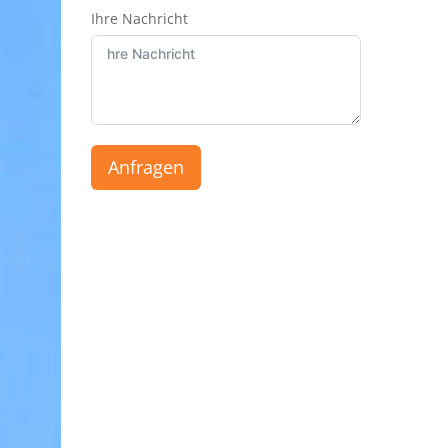
Ihre Nachricht
Anfragen