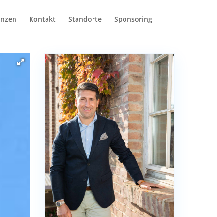
enzen
Kontakt
Standorte
Sponsoring