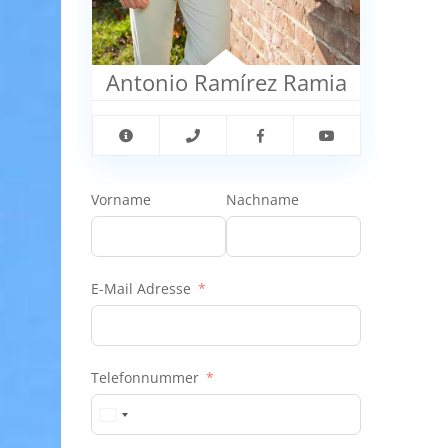
Antonio Ramírez Ramia
Vorname
Nachname
E-Mail Adresse
Telefonnummer