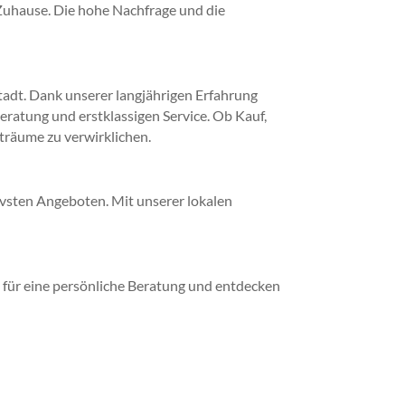
 Zuhause. Die hohe Nachfrage und die
adt. Dank unserer langjährigen Erfahrung
ratung und erstklassigen Service. Ob Kauf,
träume zu verwirklichen.
vsten Angeboten. Mit unserer lokalen
s für eine persönliche Beratung und entdecken