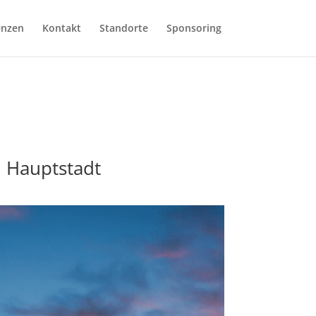
enzen
Kontakt
Standorte
Sponsoring
n Hauptstadt