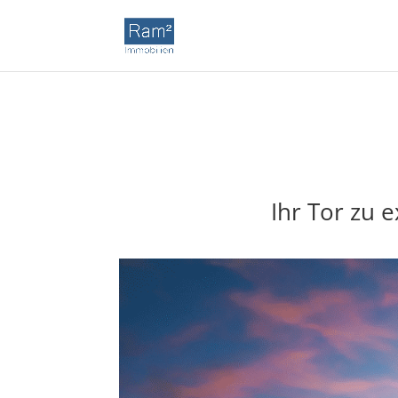
Ihr Tor zu 